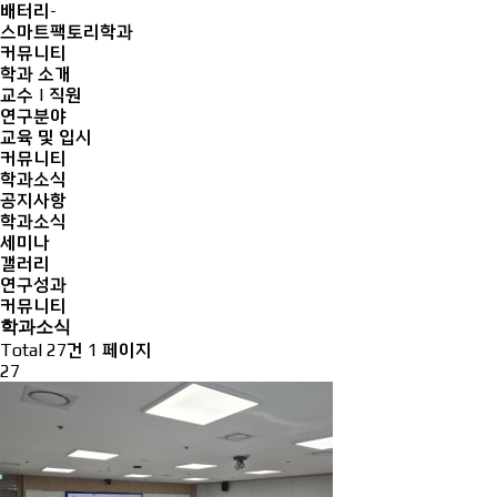
배터리-
스마트팩토리학과
커뮤니티
학과 소개
교수 | 직원
연구분야
교육 및 입시
커뮤니티
학과소식
공지사항
학과소식
세미나
갤러리
연구성과
커뮤니티
학과소식
Total 27건
1 페이지
27