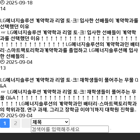
2025-09-18
14
LG에너지솔루션 계약학과 리얼 토-크! 입사한 선배들이 계약학과를
선택했던 이유
☞ LG에너지솔루션 계약학과 리얼 토-크! 입사한 선배들이 계약학
과를 선택했던 이유↑↑↑↑↑↑↑↑↑↑↑↑↑↑↑↑↑↑↑↑↑
↑↑↑↑↑↑↑↑↑↑↑↑↑↑LG에너지솔루션의 계약학과인 배터
리-스마트팩토리학과계약학과를 졸업하고 LG에너지솔루션에 입사
한 선배들의 ..
2025-09-04
13
LG에너지솔루션 계약학과 리얼 토-크! 재학생들이 풀어주는 무물 Q
&A
☞ LG에너지솔루션 계약학과 리얼 토-크! 재학생들이 풀어주는 무
물 Q&A↑↑↑↑↑↑↑↑↑↑↑↑↑↑↑↑↑↑↑↑↑↑↑↑↑↑
↑↑↑↑LG에너지솔루션의 계약학과인 배터리-스마트팩토리학과
의 학위과정, 연구 과제, 그리고 장학금 이야기까지 대학원 진학을..
2025-09-04
2
1