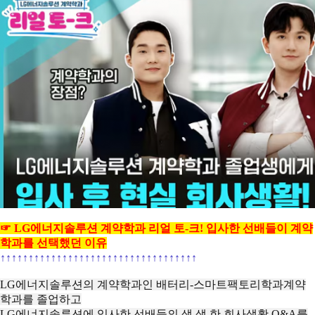
☞
LG에너지솔루션 계약학과 리얼 토-크! 입사한 선배들이 계약
학과를 선택했던 이유
↑↑↑↑↑↑↑↑↑↑↑↑↑↑↑↑↑
↑↑↑↑↑↑↑↑↑↑↑↑↑↑↑↑↑
↑
LG에너지솔루션의 계약학과인 배터리-스마트팩토리학과
계약
학과를 졸업하고
LG에너지솔루션에 입사한 선배들의
생.생.한 회사생활 Q&A를